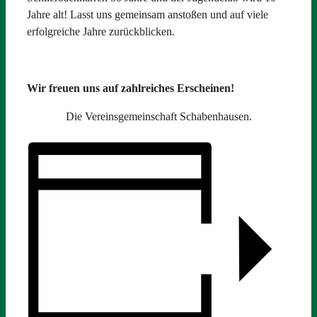
Jahre alt! Lasst uns gemeinsam anstoßen und auf viele
erfolgreiche Jahre zurückblicken.
Wir freuen uns auf zahlreiches Erscheinen!
Die Vereinsgemeinschaft Schabenhausen.