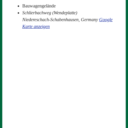
Bauwagengelände
Schlierbachweg (Wendeplatte)
Niedereschach-Schabenhausen
,
Germany
Google
Karte anzeigen