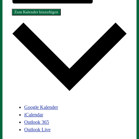
Zum Kalender hinzufügen
Google Kalender
iCalendar
Outlook 365
Outlook Live