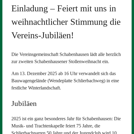
Einladung – Feiert mit uns in
weihnachtlicher Stimmung die
Vereins-Jubiläen!
Die Vereinsgemeinschaft Schabenhausen lädt alle herzlich
zur zweiten Schabenhausener Stollenweihnacht ein.
Am 13. Dezember 2025 ab 16 Uhr verwandelt sich das
Bauwagengelände (Wendeplatte Schlierbachweg) in eine
festliche Winterlandschaft.
Jubiläen
2025 ist ein ganz besonderes Jahr für Schabenhausen: Die
Musik- und Trachtenkapelle feiert 75 Jahre, die
Schlierbachnarren 50 Jahre und der Jugendclub wird 10