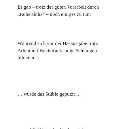
Es gab – trotz der guten Vorarbeit durch
„Robertinha“ – noch einiges zu tun:
Während sich vor der Häsausgabe trotz
Arbeit mit Hochdruck lange Schlangen
bildeten…
… wurde das Stüble geputzt …