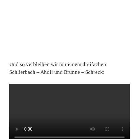
Und so verbleiben wir mir einem dreifachen
Schlierbach – Ahoi! und Brunne – Schreck: