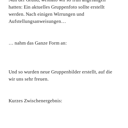
hatten: Ein aktuelles Gruppenfoto sollte erstellt
werden. Nach einigen Wirrungen und
Aufstellungsanweisungen…
… nahm das Ganze Form an:
Und so wurden neue Gruppenbilder erstellt, auf die
wir uns sehr freuen.
Kurzes Zwischenergebnis: