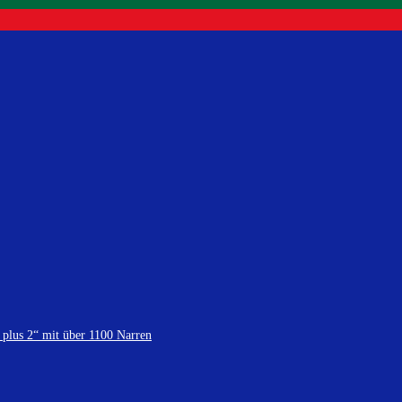
 plus 2“ mit über 1100 Narren