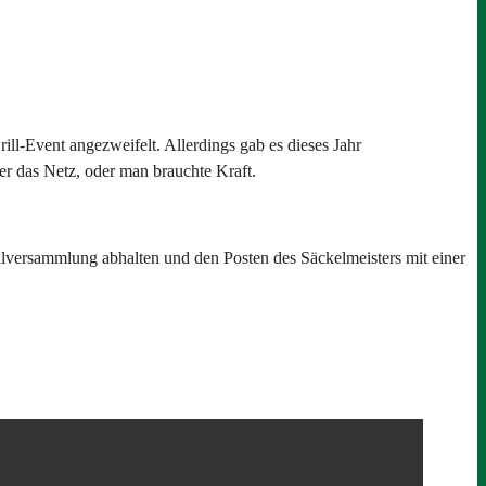
ill-Event angezweifelt. Allerdings gab es dieses Jahr
er das Netz, oder man brauchte Kraft.
alversammlung abhalten und den Posten des Säckelmeisters mit einer