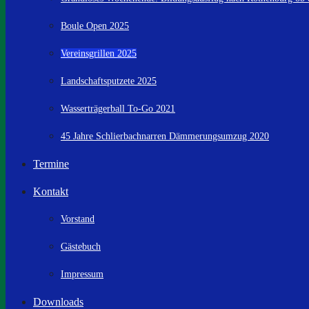
Boule Open 2025
Vereinsgrillen 2025
Landschaftsputzete 2025
Wasserträgerball To-Go 2021
45 Jahre Schlierbachnarren Dämmerungsumzug 2020
Termine
Kontakt
Vorstand
Gästebuch
Impressum
Downloads