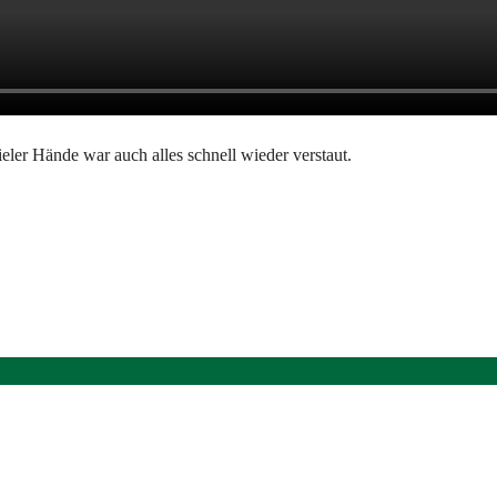
eler Hände war auch alles schnell wieder verstaut.