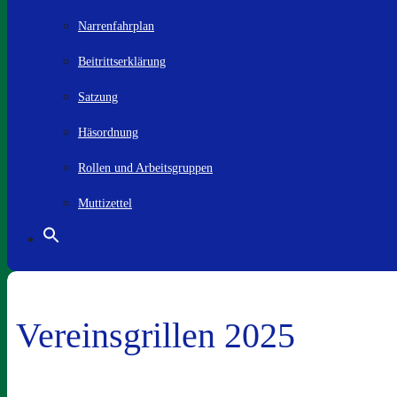
Narrenfahrplan
Beitrittserklärung
Satzung
Häsordnung
Rollen und Arbeitsgruppen
Muttizettel
Vereinsgrillen 2025