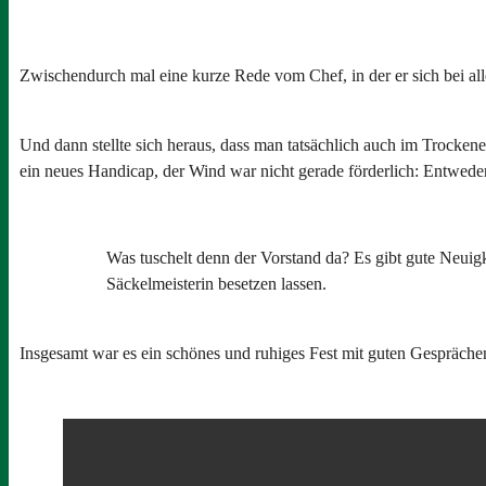
Zwischendurch mal eine kurze Rede vom Chef, in der er sich bei a
Und dann stellte sich heraus, dass man tatsächlich auch im Trockene
ein neues Handicap, der Wind war nicht gerade förderlich: Entweder
Was tuschelt denn der Vorstand da? Es gibt gute Neuig
Säckelmeisterin besetzen lassen.
Insgesamt war es ein schönes und ruhiges Fest mit guten Gespräche