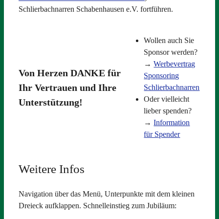
Schlierbachnarren Schabenhausen e.V. fortführen.
Wollen auch Sie
Sponsor werden?
→
Werbevertrag
Von Herzen
DANKE
für
Sponsoring
Ihr Vertrauen und Ihre
Schlierbachnarren
Oder vielleicht
Unterstützung!
lieber spenden?
→
Information
für Spender
Weitere Infos
Navigation über das Menü, Unterpunkte mit dem kleinen
Dreieck aufklappen. Schnelleinstieg zum Jubiläum: