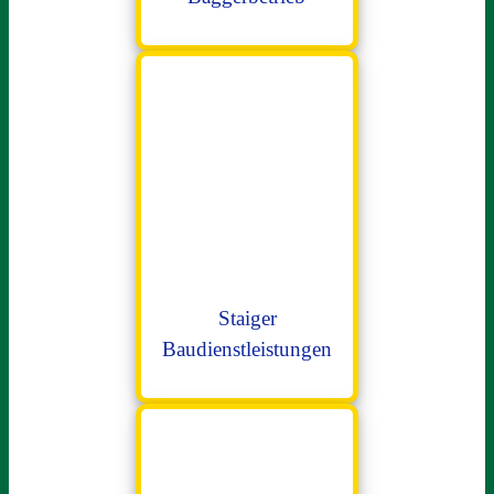
Staiger
Baudienstleistungen