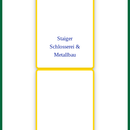
Staiger
Schlosserei &
Metallbau