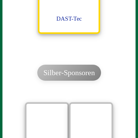
DAST-Tec
Silber-Sponsoren