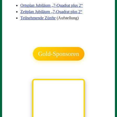
Ortsplan Jubiläum „7-Quadrat plus 2“
Zeitplan Jubiläum „7-Quadrat plus 2“
Teilnehmende Zünfte
(Aufstellung)
Gold-Sponsoren