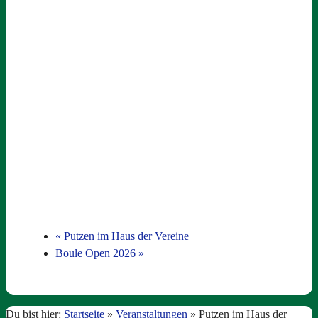
«
Putzen im Haus der Vereine
Boule Open 2026
»
Du bist hier:
Startseite
»
Veranstaltungen
»
Putzen im Haus der