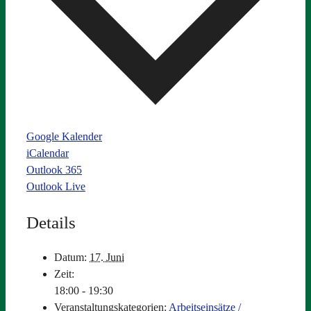
Google Kalender
iCalendar
Outlook 365
Outlook Live
Details
Datum:
17. Juni
Zeit:
18:00 - 19:30
Veranstaltungskategorien:
Arbeitseinsätze /