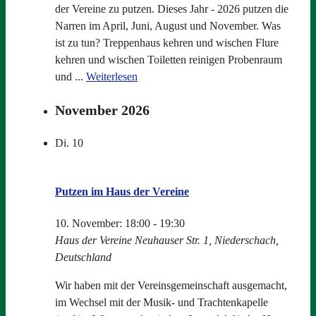
der Vereine zu putzen. Dieses Jahr - 2026 putzen die
Narren im April, Juni, August und November. Was
ist zu tun? Treppenhaus kehren und wischen Flure
kehren und wischen Toiletten reinigen Probenraum
und ...
Weiterlesen
November 2026
Di.
10
Putzen im Haus der Vereine
10. November: 18:00
-
19:30
Haus der Vereine
Neuhauser Str. 1, Niederschach,
Deutschland
Wir haben mit der Vereinsgemeinschaft ausgemacht,
im Wechsel mit der Musik- und Trachtenkapelle