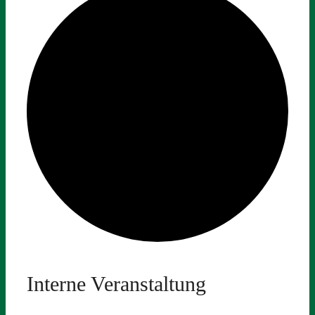
Interne Veranstaltung