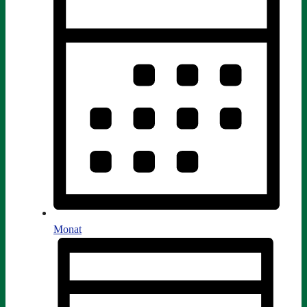
Monat