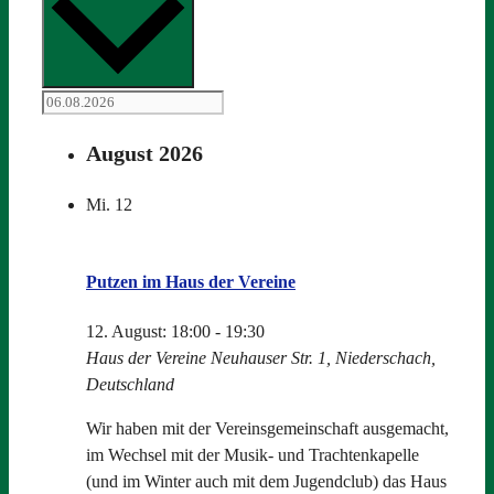
August 2026
Mi.
12
Putzen im Haus der Vereine
12. August: 18:00
-
19:30
Haus der Vereine
Neuhauser Str. 1, Niederschach,
Deutschland
Wir haben mit der Vereinsgemeinschaft ausgemacht,
im Wechsel mit der Musik- und Trachtenkapelle
(und im Winter auch mit dem Jugendclub) das Haus