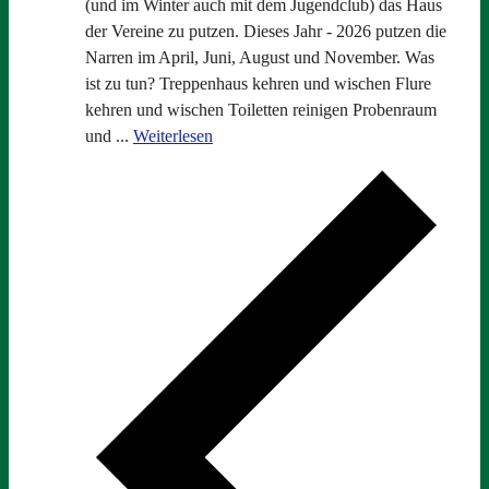
(und im Winter auch mit dem Jugendclub) das Haus
der Vereine zu putzen. Dieses Jahr - 2026 putzen die
Narren im April, Juni, August und November. Was
ist zu tun? Treppenhaus kehren und wischen Flure
kehren und wischen Toiletten reinigen Probenraum
und ...
Weiterlesen