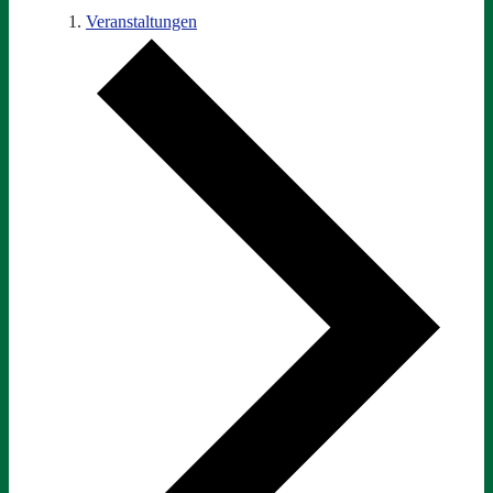
Veranstaltungen