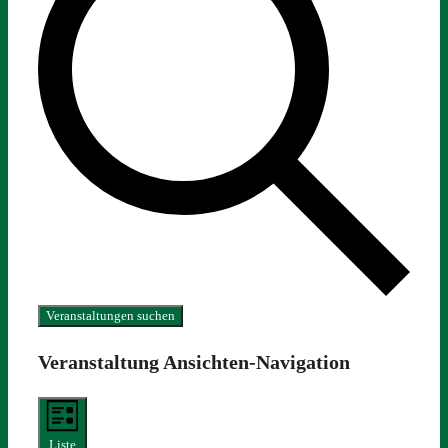
Veranstaltungen suchen
Veranstaltung Ansichten-Navigation
Liste