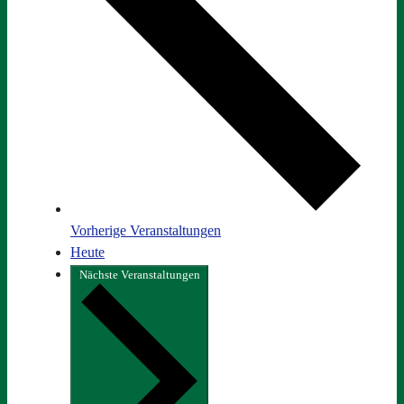
Vorherige
Veranstaltungen
Heute
Nächste
Veranstaltungen