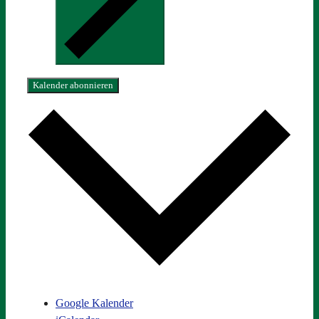
Kalender abonnieren
Google Kalender