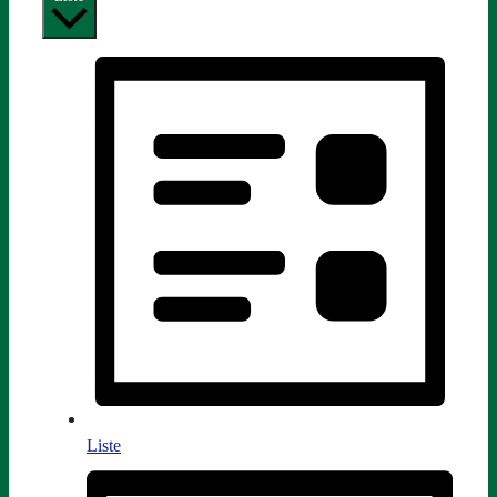
Liste