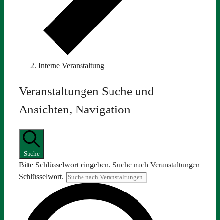
Interne Veranstaltung
Veranstaltungen
Veranstaltungen Suche und
Ansichten, Navigation
Suche
Bitte Schlüsselwort eingeben. Suche nach Veranstaltungen
Schlüsselwort.